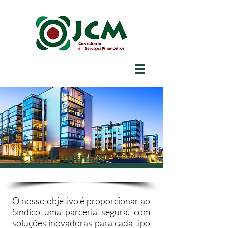
Condomínios
O nosso objetivo é proporcionar ao
Síndico uma parceria segura, com
soluções inovadoras para cada tipo