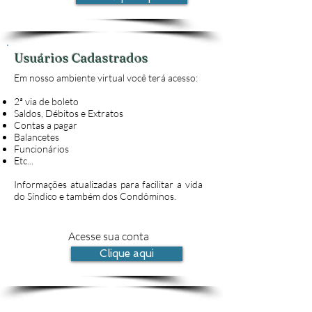
Usuários Cadastrados
Em nosso ambiente virtual você terá acesso:
2ª via de boleto
Saldos, Débitos e Extratos
Contas a pagar
Balancetes
Funcionários
Etc...
Informações atualizadas para facilitar a vida
do Síndico e também dos Condôminos.
Acesse sua conta
Clique aqui