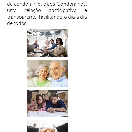
de condomínio, e aos Condôminos,
uma relação participativa e
transparente, facilitando o dia a dia
de todos.