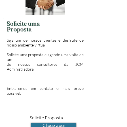
Solicite uma
Proposta
Seja um de nossos clientes e desfrute de
nosso ambiente virtual.
Solicite uma proposta e agende uma visita de
um
de nossos consultores da JCM
Administradora.
Entraremos em contato o mais breve
possível.
Solicite Proposta
Clique aqui