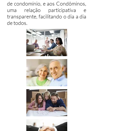
de condomínio, e aos Condôminos,
uma relação participativa e
transparente, facilitando o dia a dia
de todos.