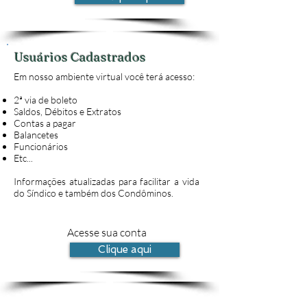
Usuários Cadastrados
Em nosso ambiente virtual você terá acesso:
2ª via de boleto
Saldos, Débitos e Extratos
Contas a pagar
Balancetes
Funcionários
Etc...
Informações atualizadas para facilitar a vida
do Síndico e também dos Condôminos.
Acesse sua conta
Clique aqui