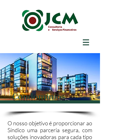
Condomínios
O nosso objetivo é proporcionar ao
Síndico uma parceria segura, com
soluções inovadoras para cada tipo