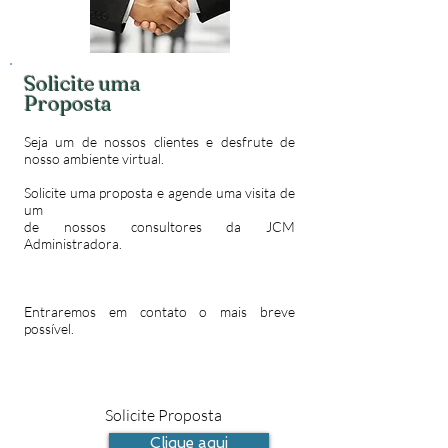
Solicite uma
Proposta
Seja um de nossos clientes e desfrute de
nosso ambiente virtual.
Solicite uma proposta e agende uma visita de
um
de nossos consultores da JCM
Administradora.
Entraremos em contato o mais breve
possível.
Solicite Proposta
Clique aqui