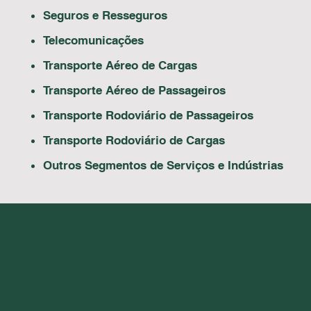
Seguros e Resseguros
Telecomunicações
Transporte Aéreo de Cargas
Transporte Aéreo de Passageiros
Transporte Rodoviário de Passageiros
Transporte Rodoviário de Cargas
Outros Segmentos de Serviços e Indústrias