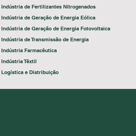
Indústria de Fertilizantes Nitrogenados
Indústria de Geração de Energia Eólica
Indústria de Geração de Energia Fotovoltaica
Indústria de Transmissão de Energia
Indústria Farmacêutica
Indústria Têxtil
Logística e Distribuição