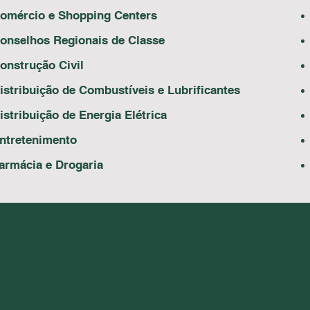
omércio e Shopping Centers
onselhos Regionais de Classe
onstrução Civil
istribuição de Combustíveis e Lubrificantes
istribuição de Energia Elétrica
ntretenimento
armácia e Drogaria